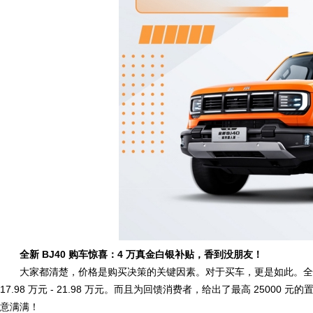
全新 BJ40 购车惊喜：4 万真金白银补贴，香到没朋友！
大家都清楚，价格是购买决策的关键因素。对于买车，更是如此。全新
17.98 万元 - 21.98 万元。而且为回馈消费者，给出了最高 25000 
意满满！