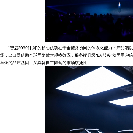
“智启2030计划”的核心优势在于全链路协同的体系化能力：产品
场，出口端借助全球网络放大规模效应，服务端升级“EV服务”稳固用户信
车企的品质基因，又具备自主阵营的市场敏捷性。