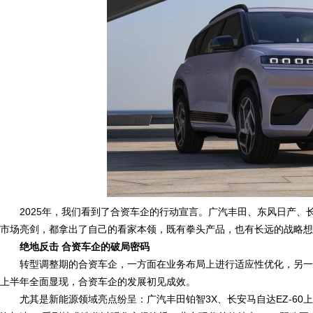
2025年，我们看到了合资车企的行动宣言。广汽丰田、东风日产
市场亮剑，都拿出了自己的看家本领，既有拳头产品，也有长远的战略想
绝地反击 合资车企的破局密码
转型调整期的合资车企，一方面在业务布局上进行适应性优化，另一
上半年全面显现，合资车企的发展初见成效。
尤其是新能源领域亮点纷呈：广汽丰田铂智3X、长安马自达EZ-6