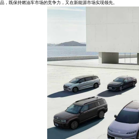
品，既保持燃油车市场的竞争力，又在新能源市场实现领先。