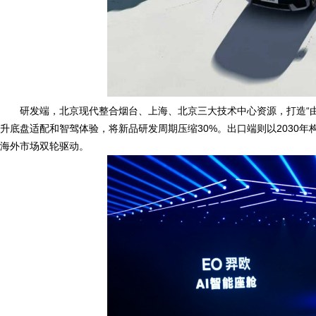
研发端，北京现代整合烟台、上海、北京三大技术中心资源，打造“由
升底盘适配和智驾体验，将新品研发周期压缩30%。出口端则以2030年构
海外市场双轮驱动。