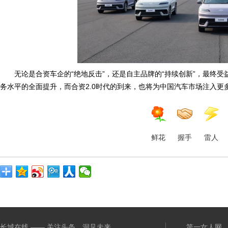
无论是合资车企的“绝地反击”，还是自主品牌的“持续创新”，最终
务水平的全面提升，而合资2.0时代的到来，也将为中国汽车市场注入
鲜花
握手
雷人
长城在线 —— 关注头条，洞见未来
第一女人网