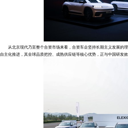
从北京现代乃至整个合资市场来看，合资车企坚持长期主义发展的理
自主化推进，其全球品质把控、成熟供应链等核心优势，正与中国研发效