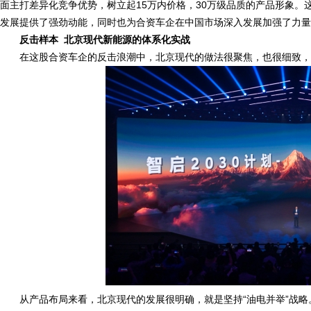
面主打差异化竞争优势，树立起15万内价格，30万级品质的产品形象。
发展提供了强劲动能，同时也为合资车企在中国市场深入发展加强了力量
反击样本 北京现代新能源的体系化实战
在这股合资车企的反击浪潮中，北京现代的做法很聚焦，也很细致，
从产品布局来看，北京现代的发展很明确，就是坚持“油电并举”战略。