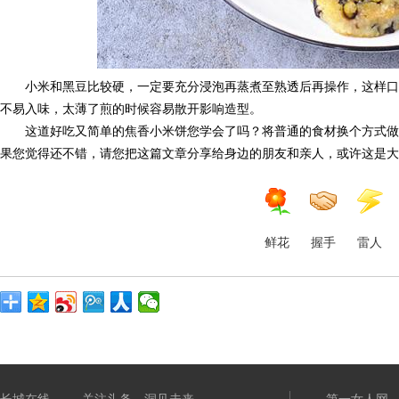
小米和黑豆比较硬，一定要充分浸泡再蒸煮至熟透后再操作，这样口
不易入味，太薄了煎的时候容易散开影响造型。
这道好吃又简单的焦香小米饼您学会了吗？将普通的食材换个方式做
果您觉得还不错，请您把这篇文章分享给身边的朋友和亲人，或许这是大
鲜花
握手
雷人