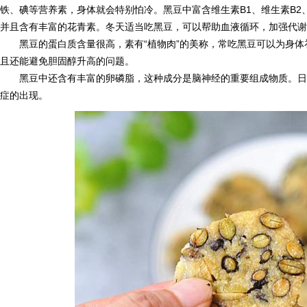
铁、碘等营养素，身体就会特别怕冷。黑豆中富含维生素B1、维生素B2
并且含有丰富的花青素。冬天适当吃黑豆，可以帮助血液循环，加强代谢
黑豆的蛋白质含量很高，素有“植物肉”的美称，常吃黑豆可以为身
且还能避免胆固醇升高的问题。
黑豆中还含有丰富的卵磷脂，这种成分是脑神经的重要组成物质。日
症的出现。