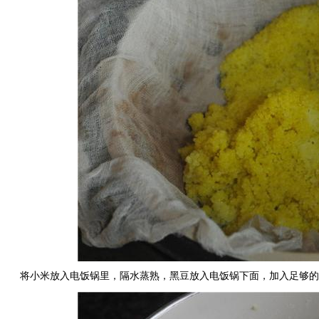
将小米放入电饭锅里，隔水蒸熟，黑豆放入电饭锅下面，加入足够的