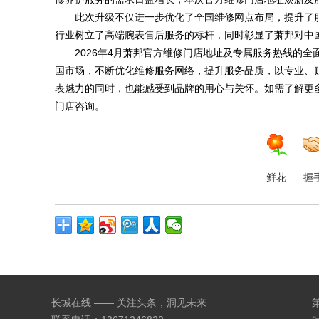
此次升级不仅进一步优化了全国维修网点布局，提升了
行业树立了高端腕表售后服务的标杆，同时彰显了萧邦对中
2026年4月萧邦官方维修门店地址及专属服务热线的
国市场，不断优化维修服务网络，提升服务品质，以专业、
表魅力的同时，也能感受到品牌的用心与关怀。如需了解更多维修
门店咨询。
鲜花
握
长城在线 —— 关注头条，洞见未来