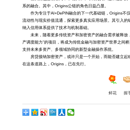
系的融合。其中，Origins公链的角色日益凸显。
作为专注于AI+DePIN融合的下一代基础链，Origi
流动性与现实价值流通，探索更多真实应用场景。其引入的
纳入信用体系提供了技术与机制基础。
未来，随着更多传统资产和加密资产的融合需求被释放，像O
产调度能力”的项目，将成为传统金融与加密资产世界之间桥梁
支持未来多资产、多领域协同的新型金融操作系统。
房贷接纳加密资产，或许只是一个开始，而能否建立起
在这条道路上，Origins，已在先行。
鲜花
握