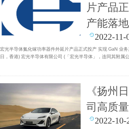
片产品正
产能落地
2022-11-
宏光半导体氮化镓功率器件外延片产品正式投产 实现 GaN 业务产能
日，香港) 宏光半导体有限公司 (「宏光半导体」，连同其附属公司
《扬州日
司高质量
2022-10-