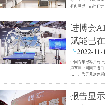
看向世界。品质在于
门
进博会A
赋能已在
2022-11-
中国青年报客户端上海1
第五届中国国际进口
之一。为了迎接参展
报告显示