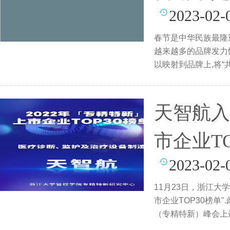
2023-02-
春节是中华民族最隆
越来越多的品牌发力
以映射到品牌上,将“
天智航入
市企业TO
2023-02-
11月23日，浙江大
市企业TOP30榜单"
（专精特新）峰会上